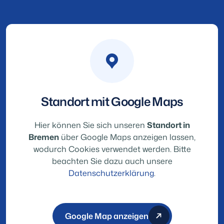
Standort mit Google Maps
Hier können Sie sich unseren
Standort in
Bremen
über Google Maps anzeigen lassen,
wodurch Cookies verwendet werden. Bitte
beachten Sie dazu auch unsere
Datenschutzerklärung
.
Google Map anzeigen